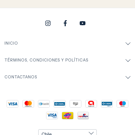
INICIO
TÉRMINOS, CONDICIONES Y POLÍTICAS
CONTACTANOS