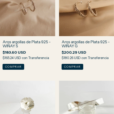
Aros argollas de Plata 925 -
Aros argollas de Plata 925 -
WIÑAY S
WIÑAY G
$183.60 USD
$200.29 USD
$165.24 USD
con
Transferencia
$180.26 USD
con
Transferencia