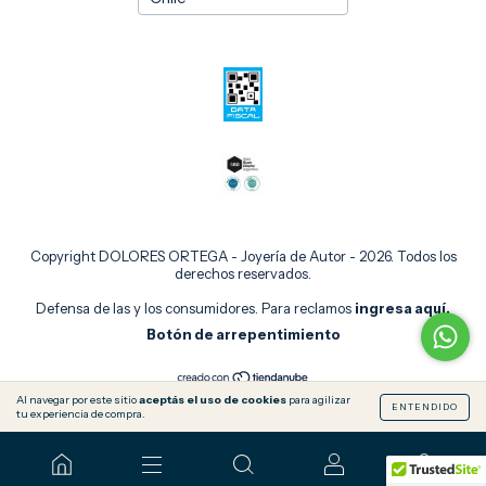
Copyright DOLORES ORTEGA - Joyería de Autor - 2026. Todos los
derechos reservados.
Defensa de las y los consumidores. Para reclamos
ingresa aquí.
Botón de arrepentimiento
Al navegar por este sitio
aceptás el uso de cookies
para agilizar
ENTENDIDO
tu experiencia de compra.
0