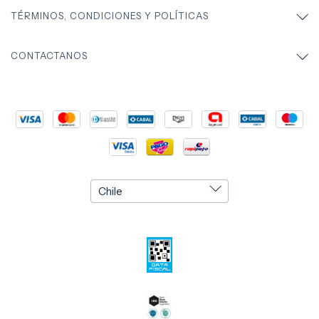
TÉRMINOS, CONDICIONES Y POLÍTICAS
CONTACTANOS