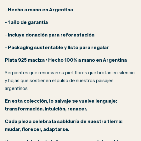
-
Hecho a mano en Argentina
-
1 año de garantía
-
Incluye donación para reforestación
-
Packaging sustentable y listo para regalar
Plata 925 maciza • Hecho 100% a mano en Argentina
Serpientes que renuevan su piel, flores que brotan en silencio
y hojas que sostienen el pulso de nuestros paisajes
argentinos.
En esta colección, lo salvaje se vuelve lenguaje:
transformación, intuición, renacer.
Cada pieza celebra la sabiduría de nuestra tierra:
mudar, florecer, adaptarse.