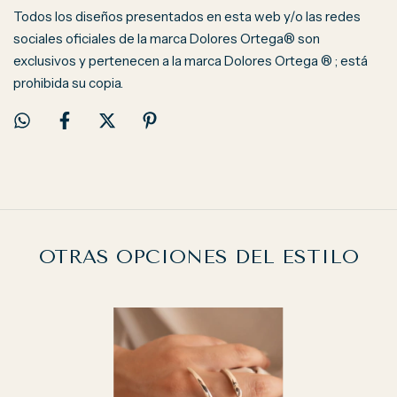
Todos los diseños presentados en esta web y/o las redes
sociales oficiales de la marca Dolores Ortega® son
exclusivos y pertenecen a la marca Dolores Ortega ® ; está
prohibida su copia.
OTRAS OPCIONES DEL ESTILO