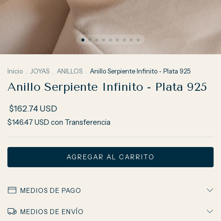
Inicio
.
JOYAS
.
ANILLOS
.
Anillo Serpiente Infinito - Plata 925
Anillo Serpiente Infinito - Plata 925
$162.74 USD
$146.47 USD
con
Transferencia
MEDIOS DE PAGO
MEDIOS DE ENVÍO