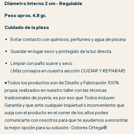
Diámetro interno 2 cm - Regulable
Peso aprox. 4.8 gr.
Cuidado de la pieza
Evitar contacto con químicos, perfumes y agua de piscina
Guardar en lugar seco y protegido de la luz directa
Limpiar con paño suave y seco
(
Más consejos en nuestra sección CUIDAR Y REPARAR
)
♥Todos los productos son de Diseño y Fabricación 100%
propia, realizados en nuestro taller con las técnicas
tradicionales de joyería; es por eso que Todos incluyen
Garantía y que ante cualquier inquietud o inconveniente que
surja con el producto en el correr de los años podes
comunicarte con nosotros para que te ayudemos a encontrar
la mejor opción para su solución.- Dolores Ortega®