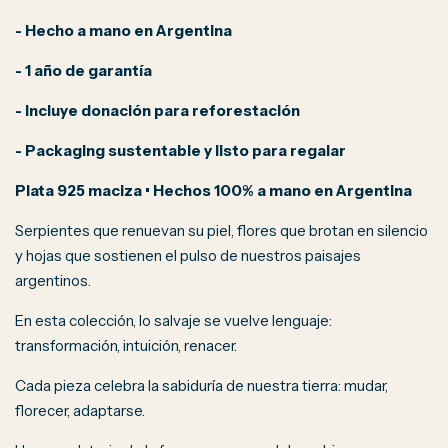
- Hecho a mano en Argentina
- 1 año de garantía
- Incluye donación para reforestación
- Packaging sustentable y listo para regalar
Plata 925 maciza • Hechos 100% a mano en Argentina
Serpientes que renuevan su piel, flores que brotan en silencio
y hojas que sostienen el pulso de nuestros paisajes
argentinos.
En esta colección, lo salvaje se vuelve lenguaje:
transformación, intuición, renacer.
Cada pieza celebra la sabiduría de nuestra tierra: mudar,
florecer, adaptarse.