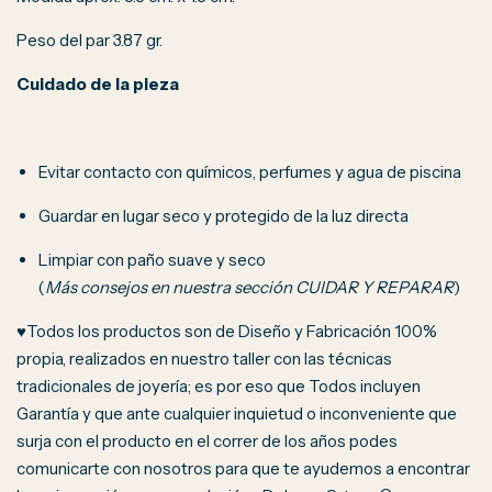
Peso del par 3.87 gr.
Cuidado de la pieza
Evitar contacto con químicos, perfumes y agua de piscina
Guardar en lugar seco y protegido de la luz directa
Limpiar con paño suave y seco
(
Más consejos en nuestra sección CUIDAR Y REPARAR
)
♥Todos los productos son de Diseño y Fabricación 100%
propia, realizados en nuestro taller con las técnicas
tradicionales de joyería; es por eso que Todos incluyen
Garantía y que ante cualquier inquietud o inconveniente que
surja con el producto en el correr de los años podes
comunicarte con nosotros para que te ayudemos a encontrar