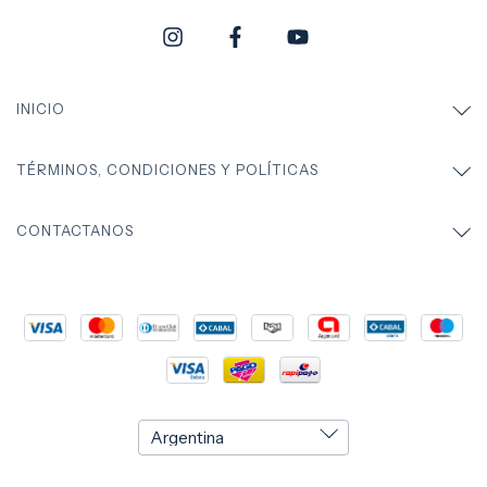
INICIO
TÉRMINOS, CONDICIONES Y POLÍTICAS
CONTACTANOS