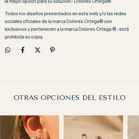
la mejor opción para su solución.- Dolores Ortega®
Todos los diseños presentados en esta web y/o las redes
sociales oficiales de la marca Dolores Ortega® son
exclusivos y pertenecen a la marca Dolores Ortega ® ; está
prohibida su copia.
OTRAS OPCIONES DEL ESTILO