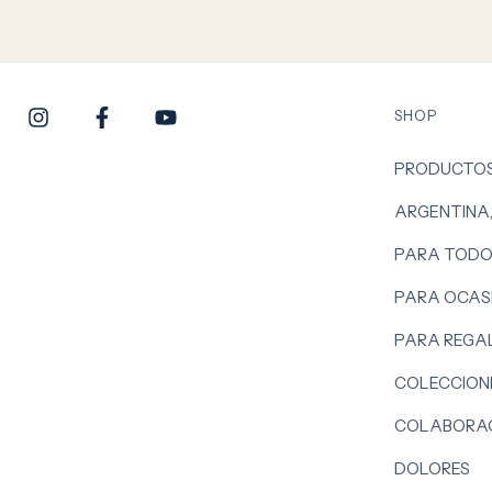
SHOP
PRODUCTO
ARGENTINA
PARA TODO
PARA OCASI
PARA REGA
COLECCION
COLABORAC
DOLORES