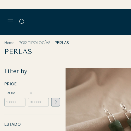
Home
.
POR TIPOLOGÍAS
.
PERLAS
PERLAS
Filter by
PRICE
FROM
TO
ESTADO