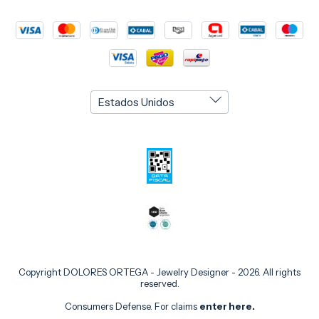
Copyright DOLORES ORTEGA - Jewelry Designer - 2026. All rights
reserved.
Consumers Defense. For claims
enter here.