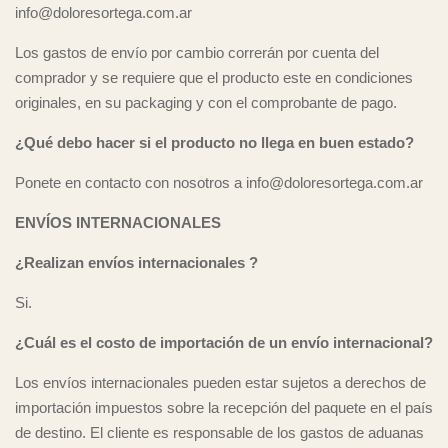
info@doloresortega.com.ar
Los gastos de envío por cambio correrán por cuenta del
comprador y se requiere que el producto este en condiciones
originales, en su packaging y con el comprobante de pago.
¿Qué debo hacer si el producto no llega en buen estado?
Ponete en contacto con nosotros a
info@doloresortega.com.ar
ENVÍOS INTERNACIONALES
¿Realizan envíos internacionales ?
Si.
¿Cuál es el costo de importación de un envío internacional?
Los envíos internacionales pueden estar sujetos a derechos de
importación impuestos sobre la recepción del paquete en el país
de destino. El cliente es responsable de los gastos de aduanas