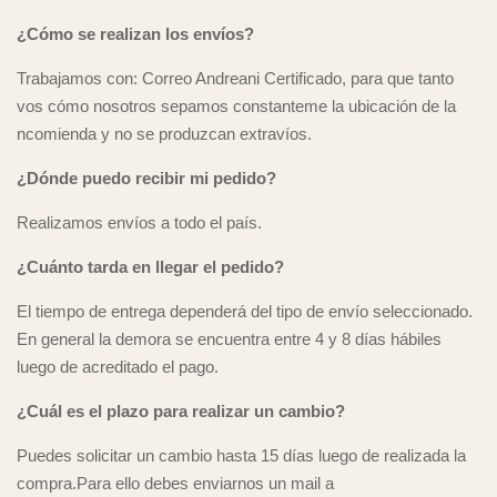
¿Cómo se realizan los envíos?
Trabajamos con: Correo Andreani Certificado, para que tanto
vos cómo nosotros sepamos constanteme la ubicación de la
ncomienda y no se produzcan extravíos.
¿Dónde puedo recibir mi pedido?
Realizamos envíos a todo el país.
¿Cuánto tarda en llegar el pedido?
El tiempo de entrega dependerá del tipo de envío seleccionado.
En general la demora se encuentra entre 4 y 8 días hábiles
luego de acreditado el pago.
¿Cuál es el plazo para realizar un cambio?
Puedes solicitar un cambio hasta 15 días luego de realizada la
compra.Para ello debes enviarnos un mail a