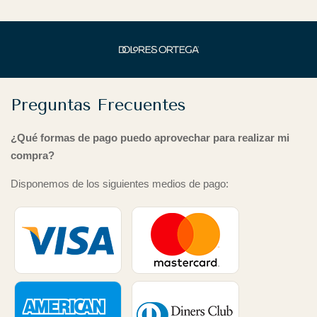
Preguntas Frecuentes
¿Qué formas de pago puedo aprovechar para realizar mi
compra?
Disponemos de los siguientes medios de pago: