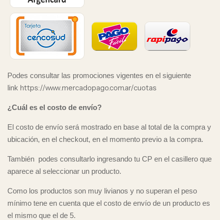
Podes consultar las promociones vigentes en el siguiente
https://www.mercadopago.com.ar/cuotas
link
¿Cuál es el costo de envío?
El costo de envío será mostrado en base al total de la compra y
ubicación, en el checkout, en el momento previo a la compra.
También podes consultarlo ingresando tu CP en el casillero que
aparece al seleccionar un producto.
Como los productos son muy livianos y no superan el peso
mínimo tene en cuenta que el costo de envío de un producto es
el mismo que el de 5.