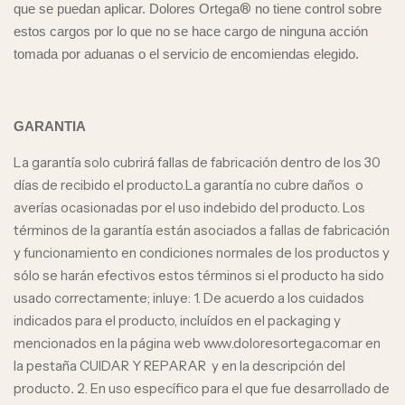
®
que se puedan aplicar. Dolores Ortega
no tiene control sobre
estos cargos por lo que no se hace cargo de ninguna acción
tomada por aduanas o el servicio de encomiendas elegido.
GARANTIA
La garantía solo cubrirá fallas de fabricación dentro de los 30
días de recibido el producto.La garantía no cubre daños o
averías ocasionadas por el uso indebido del producto. Los
términos de la garantía están asociados a fallas de fabricación
y funcionamiento en condiciones normales de los productos y
sólo se harán efectivos estos términos si el producto ha sido
usado correctamente; inluye: 1. De acuerdo a los cuidados
indicados para el producto, incluídos en el packaging y
mencionados en la página web www.doloresortega.com.ar en
la pestaña CUIDAR Y REPARAR y en la descripción del
producto
.
2.
En uso específico para el que fue desarrollado de