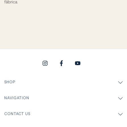
fábrica.
SHOP
NAVIGATION
CONTACT US