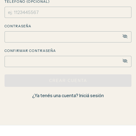
TELÉFONO (OPCIONAL)
CONTRASEÑA
CONFIRMAR CONTRASEÑA
CREAR CUENTA
¿Ya tenés una cuenta?
Iniciá sesión