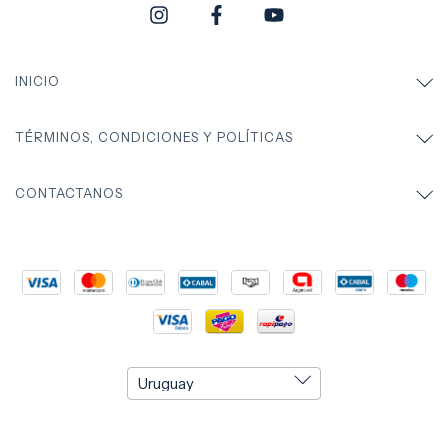
INICIO
TÉRMINOS, CONDICIONES Y POLÍTICAS
CONTACTANOS