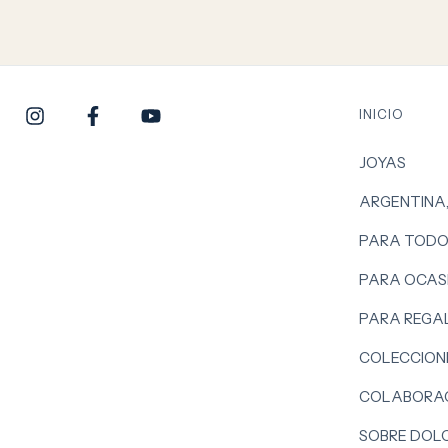
INICIO
JOYAS
ARGENTINA
PARA TODO
PARA OCASI
PARA REGA
COLECCION
COLABORAC
SOBRE DOL