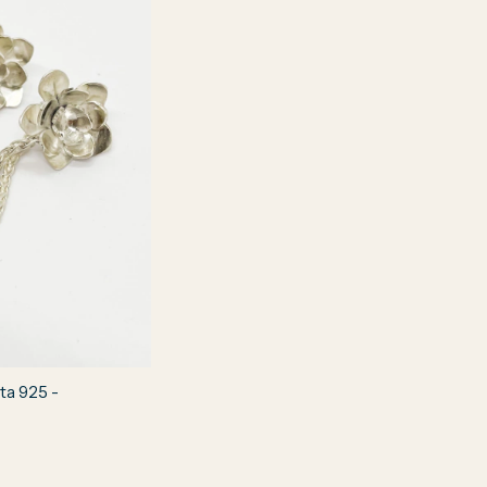
a 925 -