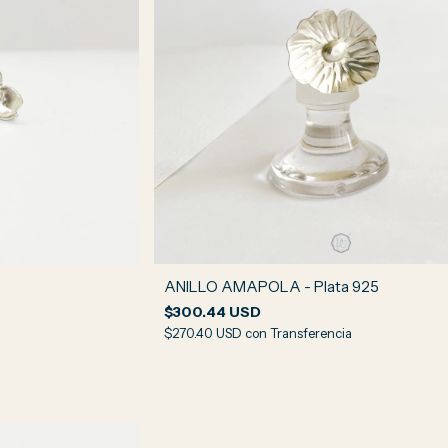
ANILLO AMAPOLA - Plata 925
$300.44 USD
$270.40 USD
con
Transferencia