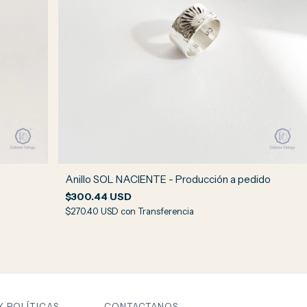
Anillo SOL NACIENTE - Producción a pedido
$300.44 USD
$270.40 USD
con
Transferencia
Y POLÍTICAS
CONTACTANOS