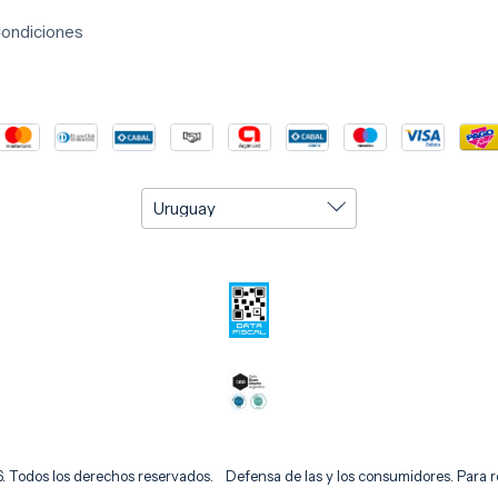
Condiciones
 Todos los derechos reservados.
Defensa de las y los consumidores. Para 