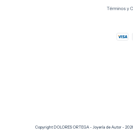
Términos y 
Copyright DOLORES ORTEGA - Joyería de Autor - 2026.