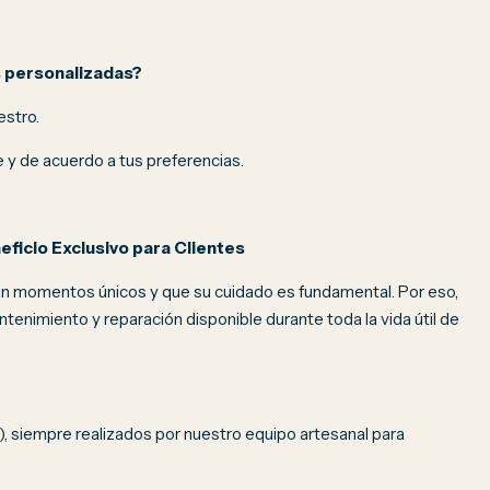
s personalizadas?
estro.
y de acuerdo a tus preferencias.
ficio Exclusivo para Clientes
n momentos únicos y que su cuidado es fundamental. Por eso,
ntenimiento y reparación disponible durante toda la vida útil de
, siempre realizados por nuestro equipo artesanal para