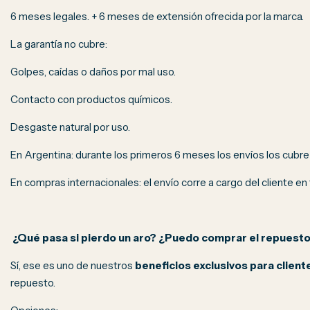
6 meses legales. + 6 meses de extensión ofrecida por la marca.
La garantía no cubre:
Golpes, caídas o daños por mal uso.
Contacto con productos químicos.
Desgaste natural por uso.
En Argentina: durante los primeros 6 meses los envíos los cubre la
En compras internacionales: el envío corre a cargo del cliente en
¿Qué pasa si pierdo un aro? ¿Puedo comprar el repuest
Sí, ese es uno de nuestros
beneficios exclusivos para client
repuesto.