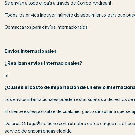
Se envían a todo el país a través de Correo Andreani.
Todos los envíos incluyen número de seguimiento, para que pu
Contactanos para envíos internacionales
Envíos internacionales
¿Realizan envíos internacionales?
Sí.
¿Cuál es el costo de importación de un envío internaciona
Los envíos internacionales pueden estar sujetos a derechos de 
El cliente es responsable de cualquier gasto de aduana que se ap
Dolores Ortega® no tiene control sobre estos cargos ni se hac
servicio de encomiendas elegido.