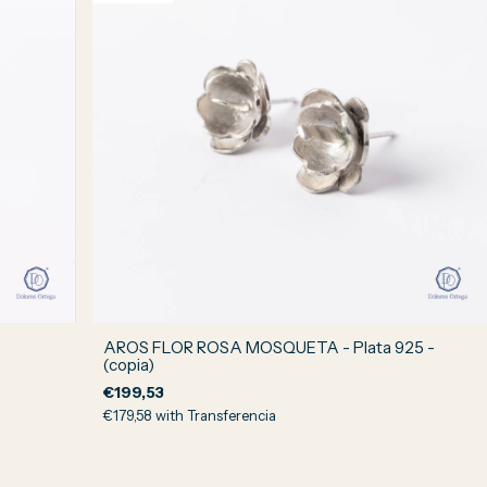
AROS FLOR ROSA MOSQUETA - Plata 925 -
(copia)
€199,53
€179,58
with
Transferencia