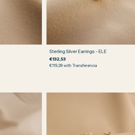
Sterling Silver Earrings - ELE
€132,53
€119,28
with
Transferencia