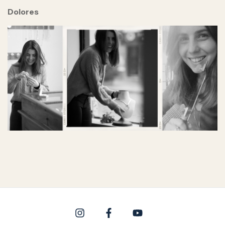
Dolores