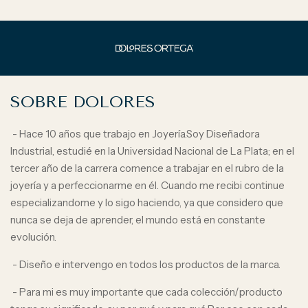
SOBRE DOLORES
- Hace 10 años que trabajo en Joyería.Soy Diseñadora
Industrial, estudié en la Universidad Nacional de La Plata; en el
tercer año de la carrera comence a trabajar en el rubro de la
joyería y a perfeccionarme en él. Cuando me recibi continue
especializandome y lo sigo haciendo, ya que considero que
nunca se deja de aprender, el mundo está en constante
evolución.
- Diseño e intervengo en todos los productos de la marca.
- Para mi es muy importante que cada colección/producto