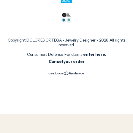
Copyright DOLORES ORTEGA - Jewelry Designer - 2026. All rights
reserved.
Consumers Defense. For claims
enter here.
Cancel your order