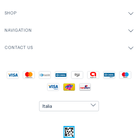
SHOP
NAVIGATION
CONTACT US