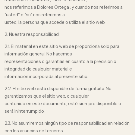
nos referimos a Dolores Ortega ; y cuando nos referimos a
"usted" o "su" nos referimos a
usted, la persona que accede o utiliza el sitio web.
2. Nuestra responsabilidad
2.1. El material en este sitio web se proporciona solo para
información general. No hacemos
representaciones o garantías en cuanto a la precisión o
integridad de cualquier material e
información incorporada al presente sitio.
2.2. El sitio web está disponible de forma gratuita. No
garantizamos que el sitio web, o cualquier
contenido en este documento, esté siempre disponible o
será ininterrumpido.
2.3. No asumiremos ningún tipo de responsabilidad en relación
con los anuncios de terceros