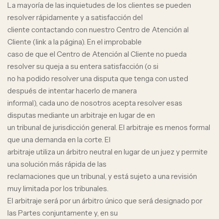
La mayoría de las inquietudes de los clientes se pueden
resolver rápidamente y a satisfacción del
cliente contactando con nuestro Centro de Atención al
Cliente (link a la página). En el improbable
caso de que el Centro de Atención al Cliente no pueda
resolver su queja a su entera satisfacción (o si
no ha podido resolver una disputa que tenga con usted
después de intentar hacerlo de manera
informal), cada uno de nosotros acepta resolver esas
disputas mediante un arbitraje en lugar de en
un tribunal de jurisdicción general. El arbitraje es menos formal
que una demanda en la corte. El
arbitraje utiliza un árbitro neutral en lugar de un juez y permite
una solución más rápida de las
reclamaciones que un tribunal, y está sujeto a una revisión
muy limitada por los tribunales.
El arbitraje será por un árbitro único que será designado por
las Partes conjuntamente y, en su