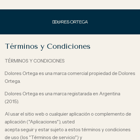
Términos y Condiciones
TÉRMINOS Y CONDICIONES
Dolores Ortega es una marca comercial propiedad de Dolores
Ortega.
Dolores Ortega es una marca registarada en Argentina
(2015).
Al usar el sitio web o cualquier aplicación o complemento de
aplicación ("Aplicaciones"), usted
acepta seguir y estar sujeto a estos términos y condiciones
de uso (los "Términos de servicio") y