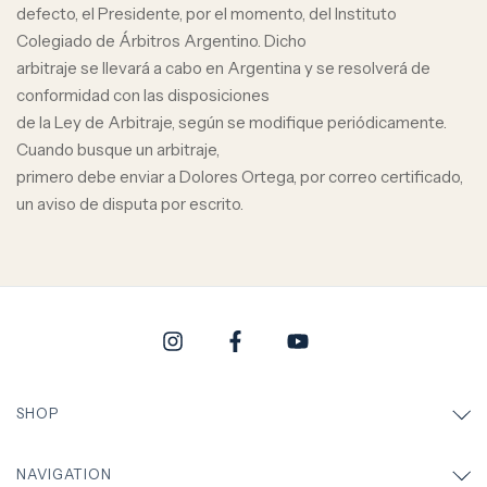
defecto, el Presidente, por el momento, del Instituto
Colegiado de Árbitros Argentino. Dicho
arbitraje se llevará a cabo en Argentina y se resolverá de
conformidad con las disposiciones
de la Ley de Arbitraje, según se modifique periódicamente.
Cuando busque un arbitraje,
primero debe enviar a Dolores Ortega, por correo certificado,
un aviso de disputa por escrito.
SHOP
NAVIGATION