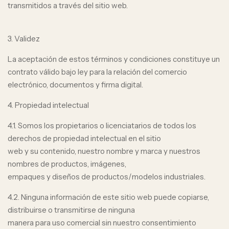
transmitidos a través del sitio web.
3. Validez
La aceptación de estos términos y condiciones constituye un
contrato válido bajo ley para la relación del comercio
electrónico, documentos y firma digital.
4. Propiedad intelectual
4.1. Somos los propietarios o licenciatarios de todos los
derechos de propiedad intelectual en el sitio
web y su contenido, nuestro nombre y marca y nuestros
nombres de productos, imágenes,
empaques y diseños de productos/modelos industriales.
4.2. Ninguna información de este sitio web puede copiarse,
distribuirse o transmitirse de ninguna
manera para uso comercial sin nuestro consentimiento