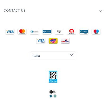
CONTACT US