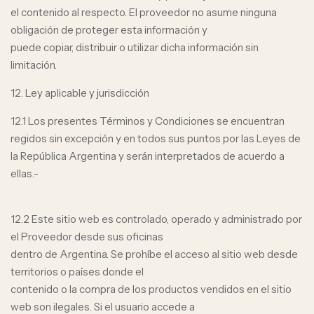
el contenido al respecto. El proveedor no asume ninguna
obligación de proteger esta información y
puede copiar, distribuir o utilizar dicha información sin
limitación.
12. Ley aplicable y jurisdicción
12.1 Los presentes Términos y Condiciones se encuentran
regidos sin excepción y en todos sus puntos por las Leyes de
la República Argentina y serán interpretados de acuerdo a
ellas.-
12.2 Este sitio web es controlado, operado y administrado por
el Proveedor desde sus oficinas
dentro de Argentina. Se prohíbe el acceso al sitio web desde
territorios o países donde el
contenido o la compra de los productos vendidos en el sitio
web son ilegales. Si el usuario accede a