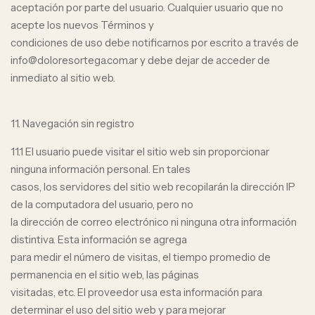
aceptación por parte del usuario. Cualquier usuario que no
acepte los nuevos Términos y
condiciones de uso debe notificarnos por escrito a través de
info@doloresortega.com.ar
y debe dejar de acceder de
inmediato al sitio web.
11. Navegación sin registro
11.1 El usuario puede visitar el sitio web sin proporcionar
ninguna información personal. En tales
casos, los servidores del sitio web recopilarán la dirección IP
de la computadora del usuario, pero no
la dirección de correo electrónico ni ninguna otra información
distintiva. Esta información se agrega
para medir el número de visitas, el tiempo promedio de
permanencia en el sitio web, las páginas
visitadas, etc. El proveedor usa esta información para
determinar el uso del sitio web y para mejorar