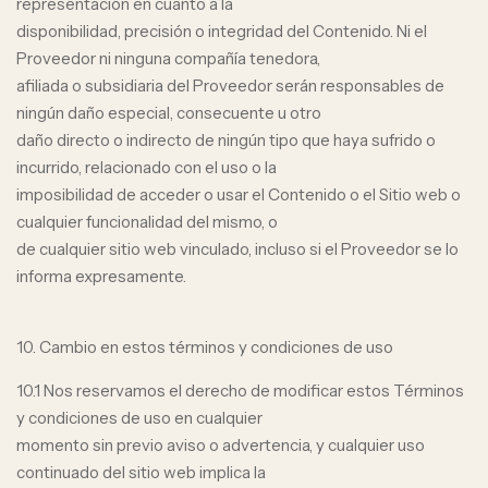
representación en cuanto a la
disponibilidad, precisión o integridad del Contenido. Ni el
Proveedor ni ninguna compañía tenedora,
afiliada o subsidiaria del Proveedor serán responsables de
ningún daño especial, consecuente u otro
daño directo o indirecto de ningún tipo que haya sufrido o
incurrido, relacionado con el uso o la
imposibilidad de acceder o usar el Contenido o el Sitio web o
cualquier funcionalidad del mismo, o
de cualquier sitio web vinculado, incluso si el Proveedor se lo
informa expresamente.
10. Cambio en estos términos y condiciones de uso
10.1 Nos reservamos el derecho de modificar estos Términos
y condiciones de uso en cualquier
momento sin previo aviso o advertencia, y cualquier uso
continuado del sitio web implica la