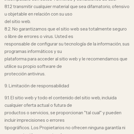
8.1.2 transmitir cualquier material que sea difamatorio, ofensivo
u objetable en relación con su uso
del sitio web.
8.2. No garantizamos que el sitio web sea totalmente seguro
o libre de errores o virus. Usted es
responsable de configurar su tecnología de la información, sus
programas informáticos y su
plataforma para acceder al sitio web y le recomendamos que
utilice su propio software de
protección antivirus.
9. Limitación de responsabilidad
9.1. El sitio web y todo el contenido del sitio web, incluida
cualquier oferta actual o futura de
productos o servicios, se proporcionan "tal cual" y pueden
incluir imprecisiones o errores
tipográficos. Los Propietarios no ofrecen ninguna garantía ni