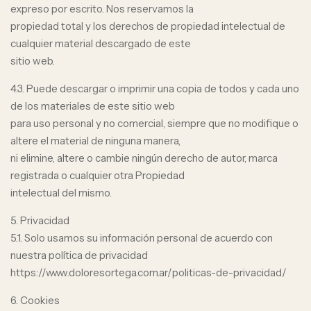
expreso por escrito. Nos reservamos la
propiedad total y los derechos de propiedad intelectual de
cualquier material descargado de este
sitio web.
4.3. Puede descargar o imprimir una copia de todos y cada uno
de los materiales de este sitio web
para uso personal y no comercial, siempre que no modifique o
altere el material de ninguna manera,
ni elimine, altere o cambie ningún derecho de autor, marca
registrada o cualquier otra Propiedad
intelectual del mismo.
5. Privacidad
5.1. Solo usamos su información personal de acuerdo con
nuestra política de privacidad
https://www.doloresortega.com.ar/politicas-de-privacidad/
6. Cookies