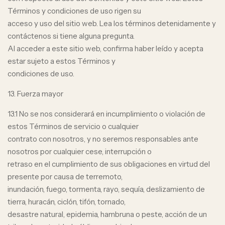
Términos y condiciones de uso rigen su
acceso y uso del sitio web. Lea los términos detenidamente y
contáctenos si tiene alguna pregunta.
Al acceder a este sitio web, confirma haber leído y acepta
estar sujeto a estos Términos y
condiciones de uso.
13. Fuerza mayor
13.1 No se nos considerará en incumplimiento o violación de
estos Términos de servicio o cualquier
contrato con nosotros, y no seremos responsables ante
nosotros por cualquier cese, interrupción o
retraso en el cumplimiento de sus obligaciones en virtud del
presente por causa de terremoto,
inundación, fuego, tormenta, rayo, sequía, deslizamiento de
tierra, huracán, ciclón, tifón, tornado,
desastre natural, epidemia, hambruna o peste, acción de un