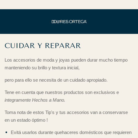
CUIDAR Y REPARAR
Los accesorios de moda y joyas pueden durar mucho tiempo
manteniendo su brillo y textura inicial,
pero para ello se necesita de un cuidado apropiado.
Tene en cuenta que nuestros productos son exclusivos e
integramente Hechos a Mano.
Toma nota de estos Tip's y tus accesorios van a conservarse
en un estado óptimo !
Evitá usarlos durante quehaceres domésticos que requieren