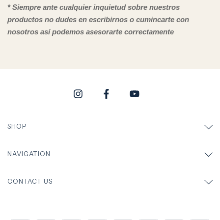
* Siempre ante cualquier inquietud sobre nuestros
productos no dudes en escribirnos o cumincarte con
nosotros así podemos asesorarte correctamente
SHOP
NAVIGATION
CONTACT US