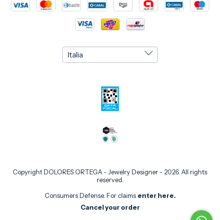
Copyright DOLORES ORTEGA - Jewelry Designer - 2026. All rights
reserved.
Consumers Defense. For claims
enter here.
Cancel your order