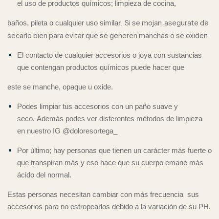
el uso de productos químicos; limpieza de cocina,
Si se mojan, asegurate de
baños, pileta o cualquier uso similar
.
secarlo bien para evitar que se generen manchas o se oxiden.
El contacto de cualquier accesorios o joya con sustancias
que contengan productos químicos puede hacer que
este se manche, opaque u oxide.
Podes limpiar tus accesorios con un paño suave y
seco. Además podes ver disferentes métodos de limpieza
en nuestro IG @doloresortega_
Por último; hay personas que tienen un carácter más fuerte o
que transpiran más y eso hace que su cuerpo emane más
ácido del normal.
Estas personas necesitan cambiar con más frecuencia sus
accesorios para no estropearlos debido a la variación de su PH.