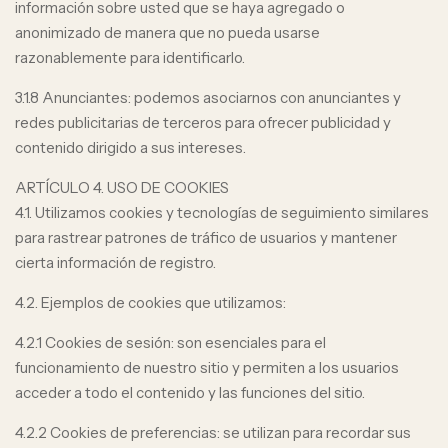
información sobre usted que se haya agregado o
anonimizado de manera que no pueda usarse
razonablemente para identificarlo.
3.1.8 Anunciantes: podemos asociarnos con anunciantes y
redes publicitarias de terceros para ofrecer publicidad y
contenido dirigido a sus intereses.
ARTÍCULO 4. USO DE COOKIES
4.1. Utilizamos cookies y tecnologías de seguimiento similares
para rastrear patrones de tráfico de usuarios y mantener
cierta información de registro.
4.2. Ejemplos de cookies que utilizamos:
4.2.1 Cookies de sesión: son esenciales para el
funcionamiento de nuestro sitio y permiten a los usuarios
acceder a todo el contenido y las funciones del sitio.
4.2.2 Cookies de preferencias: se utilizan para recordar sus