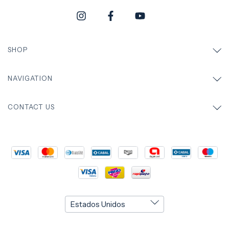
SHOP
NAVIGATION
CONTACT US