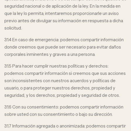
seguridad nacional o de aplicación de la ley. En la medida en
que la ley lo permita, intentaremos proporcionarle un aviso
previo antes de divulgar su información en respuesta a dicha
solicitud.
3.1.4 En caso de emergencia: podemos compartir información
donde creemos que puede ser necesario para evitar daños
corporales inminentes y graves a una persona.
3.1.5 Para hacer cumplir nuestras políticas y derechos:
podemos compartir información si creemos que sus acciones
son inconsistentes con nuestros acuerdos y políticas de
usuario, o para proteger nuestros derechos, propiedad y
seguridad, y los derechos, propiedad y seguridad de otros.
3.1.6 Con su consentimiento: podemos compartir información
sobre usted con su consentimiento o bajo su dirección.
3.1.7 Información agregada o anonimizada: podemos compartir