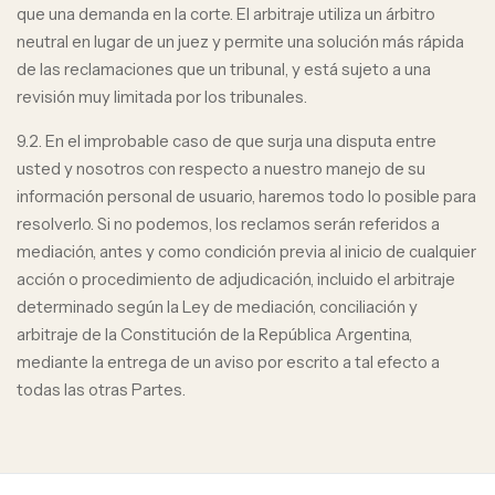
que una demanda en la corte. El arbitraje utiliza un árbitro
neutral en lugar de un juez y permite una solución más rápida
de las reclamaciones que un tribunal, y está sujeto a una
revisión muy limitada por los tribunales.
9.2. En el improbable caso de que surja una disputa entre
usted y nosotros con respecto a nuestro manejo de su
información personal de usuario, haremos todo lo posible para
resolverlo. Si no podemos, los reclamos serán referidos a
mediación, antes y como condición previa al inicio de cualquier
acción o procedimiento de adjudicación, incluido el arbitraje
determinado según la Ley de mediación, conciliación y
arbitraje de la Constitución de la República Argentina,
mediante la entrega de un aviso por escrito a tal efecto a
todas las otras Partes.