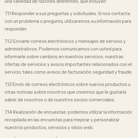
una variedad de razones diferentes, que incluyen:
7.1.1 Responder a sus preguntas y solicitudes. Si nos contacta
con un problema o pregunta, utilizaremos su información para
responder.
7.1.2 Enviarle correos electrónicos y mensajes de servicio y
administrativos. Podemos comunicarnos con usted para
informarle sobre cambios en nuestros servicios, nuestras
ofertas de servicios y avisos importantes relacionados con el
servicio, tales como avisos de facturación, seguridad y fraude.
7.1.3 Envío de correos electrónicos sobre nuevos productos u
otras noticias sobre nosotros que creemos que le gustaría
saber de nosotros o de nuestros socios comerciales.
7.1.4 Realización de encuestas: podemos utilizar la información
recopilada en las encuestas para mejorar y personalizar
nuestros productos, servicios y sitios web.