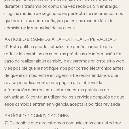
durante la transmisión como una vez recibida. Sin embargo,
ninguna medida de seguridad es perfecta. Le recomendamos
que proteja su contraseña, ya que es una manera fácil de
administrar la seguridad de su cuenta.
ARTÍCULO 6. CAMBIOS A LA POLÍTICA DE PRIVACIDAD
6.1. Esta política puede actualizarse periódicamente para
reflejar los cambios en nuestras prácticas de información. En
caso de realizar algún cambio, le avisaremos en este sitio web
y es posible que le notifiquemos por correo electrónico antes
de que el cambio entre en vigencia. Le recomendamos que
revise periódicamente esta página para obtener la
información más reciente sobre nuestras prácticas de
privacidad. Si continúa utilizando los servicios después de que
esos cambios entren en vigencia, acepta la política revisada.
ARTÍCULO 7. COMUNICACIONES
7.1. Es posible que necesitemos comunicarnos con usted por