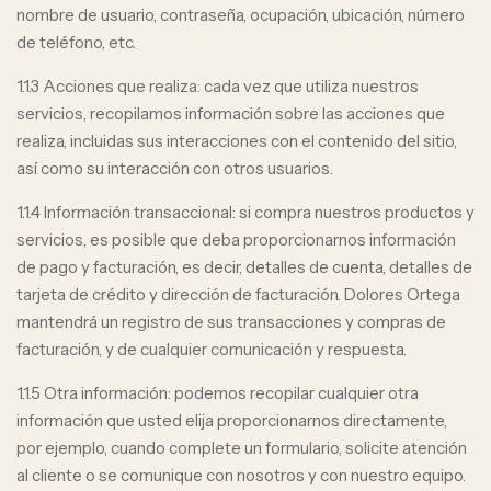
nombre de usuario, contraseña, ocupación, ubicación, número
de teléfono, etc.
1.1.3 Acciones que realiza: cada vez que utiliza nuestros
servicios, recopilamos información sobre las acciones que
realiza, incluidas sus interacciones con el contenido del sitio,
así como su interacción con otros usuarios.
1.1.4 Información transaccional: si compra nuestros productos y
servicios, es posible que deba proporcionarnos información
de pago y facturación, es decir, detalles de cuenta, detalles de
tarjeta de crédito y dirección de facturación. Dolores Ortega
mantendrá un registro de sus transacciones y compras de
facturación, y de cualquier comunicación y respuesta.
1.1.5 Otra información: podemos recopilar cualquier otra
información que usted elija proporcionarnos directamente,
por ejemplo, cuando complete un formulario, solicite atención
al cliente o se comunique con nosotros y con nuestro equipo.