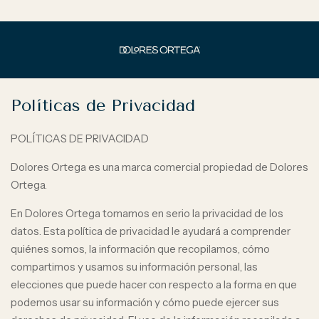
Políticas de Privacidad
POLÍTICAS DE PRIVACIDAD
Dolores Ortega es una marca comercial propiedad de Dolores
Ortega.
En Dolores Ortega tomamos en serio la privacidad de los
datos. Esta política de privacidad le ayudará a comprender
quiénes somos, la información que recopilamos, cómo
compartimos y usamos su información personal, las
elecciones que puede hacer con respecto a la forma en que
podemos usar su información y cómo puede ejercer sus