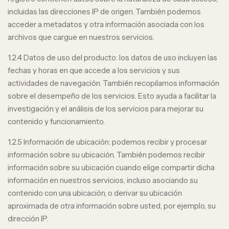
incluidas las direcciones IP de origen. También podemos
acceder a metadatos y otra información asociada con los
archivos que cargue en nuestros servicios.
1.2.4 Datos de uso del producto: los datos de uso incluyen las
fechas y horas en que accede a los servicios y sus
actividades de navegación. También recopilamos información
sobre el desempeño de los servicios. Esto ayuda a facilitar la
investigación y el análisis de los servicios para mejorar su
contenido y funcionamiento.
1.2.5 Información de ubicación: podemos recibir y procesar
información sobre su ubicación. También podemos recibir
información sobre su ubicación cuando elige compartir dicha
información en nuestros servicios, incluso asociando su
contenido con una ubicación, o derivar su ubicación
aproximada de otra información sobre usted, por ejemplo, su
dirección IP.