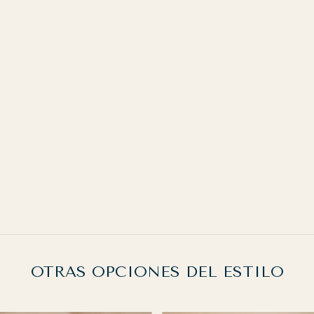
OTRAS OPCIONES DEL ESTILO