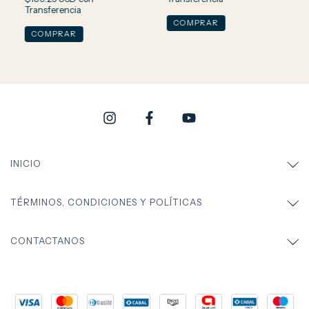
Transferencia
INICIO
TÉRMINOS, CONDICIONES Y POLÍTICAS
CONTACTANOS