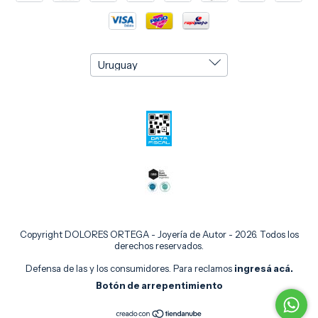
Copyright DOLORES ORTEGA - Joyería de Autor - 2026. Todos los
derechos reservados.
Defensa de las y los consumidores. Para reclamos
ingresá acá.
Botón de arrepentimiento