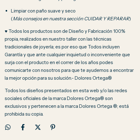
Limpiar con paño suave y seco
(
Más consejos en nuestra sección CUIDAR Y REPARAR
)
♥ Todos los productos son de Diseño y Fabricación 100%
propia, realizados en nuestro taller con las técnicas
tradicionales de joyería; es por eso que Todos incluyen
Garantía y que ante cualquier inquietud o inconveniente que
surja con el producto en el correr de los años podes
comunicarte con nosotros para que te ayudemos a encontrar
la mejor opción para su solución.- Dolores Ortega®
Todos los diseños presentados en esta web y/o las redes
sociales oficiales de la marca Dolores Ortega® son
exclusivos y pertenecen a la marca Dolores Ortega ®; está
prohibida su copia.