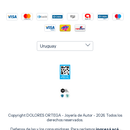
Copyright DOLORES ORTEGA - Joyería de Autor - 2026. Todos los
derechos reservados.
Defensa de las y los consumidores. Para reclamos
ingresá acá.