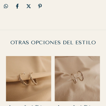
OTRAS OPCIONES DEL ESTILO