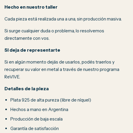
Hecho en nuestro taller
Cada pieza está realizada una a una, sin producción masiva.
Si surge cualquier duda o problema, lo resolvemos
directamente con vos.
Si deja de representarte
Si en algún momento dejás de usarlos, podés traerlos y
recuperar su valor en metal a través de nuestro programa
ReVIVE.
Detalles de la pieza
Plata 925 de alta pureza (libre de níquel)
Hechos a mano en Argentina
Producción de baja escala
Garantía de satisfacción