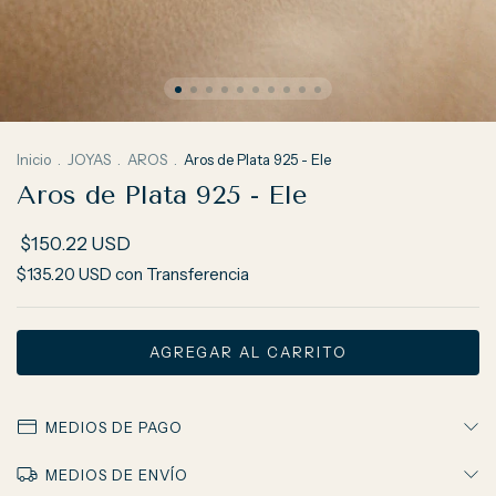
Inicio
.
JOYAS
.
AROS
.
Aros de Plata 925 - Ele
Aros de Plata 925 - Ele
$150.22 USD
$135.20 USD
con
Transferencia
MEDIOS DE PAGO
MEDIOS DE ENVÍO