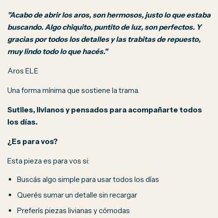
"Acabo de abrir los aros, son hermosos, justo lo que estaba
buscando. Algo chiquito, puntito de luz, son perfectos. Y
gracias por todos los detalles y las trabitas de repuesto,
muy lindo todo lo que hacés."
Aros ELE
Una forma mínima que sostiene la trama.
Sutiles, livianos y pensados para acompañarte todos
los días.
¿Es para vos?
Esta pieza es para vos si:
Buscás algo simple para usar todos los días
Querés sumar un detalle sin recargar
Preferís piezas livianas y cómodas