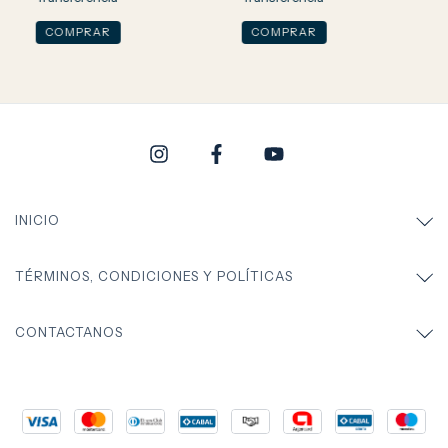
INICIO
TÉRMINOS, CONDICIONES Y POLÍTICAS
CONTACTANOS