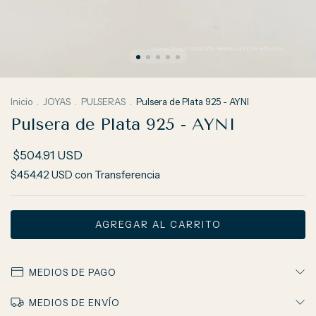
Inicio
.
JOYAS
.
PULSERAS
.
Pulsera de Plata 925 - AYNI
Pulsera de Plata 925 - AYNI
$504.91 USD
$454.42 USD
con
Transferencia
MEDIOS DE PAGO
MEDIOS DE ENVÍO