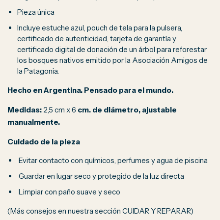
Pieza única
Incluye estuche azul, pouch de tela para la pulsera,
certificado de autenticidad, tarjeta de garantía y
certificado digital de donación de un árbol para reforestar
los bosques nativos emitido por la Asociación Amigos de
la Patagonia.
Hecho en Argentina. Pensado para el mundo.
Medidas:
2,5 cm x 6
cm. de diámetro, ajustable
manualmente.
Cuidado de la pieza
Evitar contacto con químicos, perfumes y agua de piscina
Guardar en lugar seco y protegido de la luz directa
Limpiar con paño suave y seco
(Más consejos en nuestra sección CUIDAR Y REPARAR)