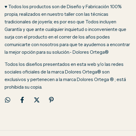
♥ Todos los productos son de Diseño y Fabricación 100%
propia, realizados en nuestro taller con las técnicas
tradicionales de joyería; es por eso que Todos incluyen
Garantía y que ante cualquier inquietud o inconveniente que
surja con el producto en el correr de los años podes
comunicarte con nosotros para que te ayudemos a encontrar
la mejor opción para su solución.- Dolores Ortega®
Todos los diseños presentados en esta web y/o las redes
sociales oficiales de la marca Dolores Ortega® son
exclusivos y pertenecen a la marca Dolores Ortega ® ; está
prohibida su copia.