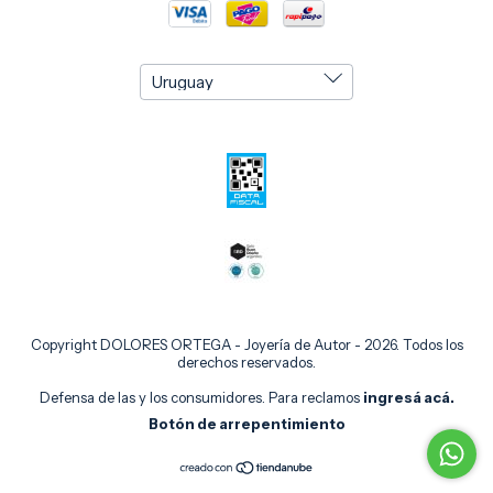
Copyright DOLORES ORTEGA - Joyería de Autor - 2026. Todos los
derechos reservados.
Defensa de las y los consumidores. Para reclamos
ingresá acá.
Botón de arrepentimiento