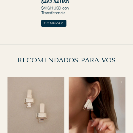
$462.34 USD
$416.11 USD
con
Transferencia
RECOMENDADOS PARA VOS