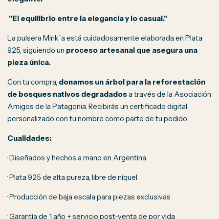
"El equilibrio entre la elegancia y lo casual."
La pulsera Mink´a está cuidadosamente elaborada en Plata
925, siguiendo un
proceso artesanal que asegura una
pieza única.
Con tu compra,
donamos un árbol para la reforestación
de bosques nativos degradados
a través de la Asociación
Amigos de la Patagonia. Recibirás un certificado digital
personalizado con tu nombre como parte de tu pedido.
Cualidades:
· Diseñados y hechos a mano en Argentina
· Plata 925 de alta pureza, libre de níquel
· Producción de baja escala para piezas exclusivas
· Garantía de 1 año + servicio post-venta de por vida