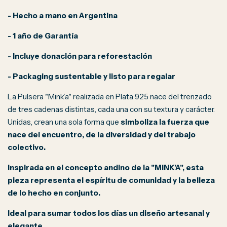
- Hecho a mano en Argentina
- 1 año de Garantía
- Incluye donación para reforestación
- Packaging sustentable y listo para regalar
La Pulsera "Mink’a" realizada en Plata 925 nace del trenzado
de tres cadenas distintas, cada una con su textura y carácter.
Unidas, crean una sola forma que
simboliza la fuerza que
nace del encuentro, de la diversidad y del trabajo
colectivo.
Inspirada en el concepto andino de la "MINK’A", esta
pieza representa el espíritu de comunidad y la belleza
de lo hecho en conjunto.
Ideal para sumar todos los días un diseño artesanal y
elegante.