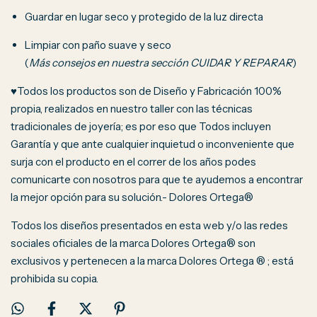
Guardar en lugar seco y protegido de la luz directa
Limpiar con paño suave y seco
(
Más consejos en nuestra sección CUIDAR Y REPARAR
)
♥Todos los productos son de Diseño y Fabricación 100%
propia, realizados en nuestro taller con las técnicas
tradicionales de joyería; es por eso que Todos incluyen
Garantía y que ante cualquier inquietud o inconveniente que
surja con el producto en el correr de los años podes
comunicarte con nosotros para que te ayudemos a encontrar
la mejor opción para su solución.- Dolores Ortega®
Todos los diseños presentados en esta web y/o las redes
sociales oficiales de la marca Dolores Ortega® son
exclusivos y pertenecen a la marca Dolores Ortega ® ; está
prohibida su copia.