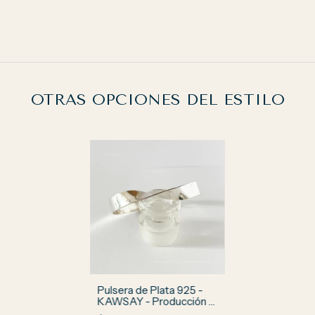
OTRAS OPCIONES DEL ESTILO
Pulsera de Plata 925 -
KAWSAY - Producción a
pedido