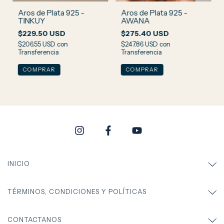
Aros de Plata 925 -
Aros de Plata 925 -
TINKUY
AWANA
$229.50 USD
$275.40 USD
$206.55 USD
con
$247.86 USD
con
Transferencia
Transferencia
INICIO
TÉRMINOS, CONDICIONES Y POLÍTICAS
CONTACTANOS