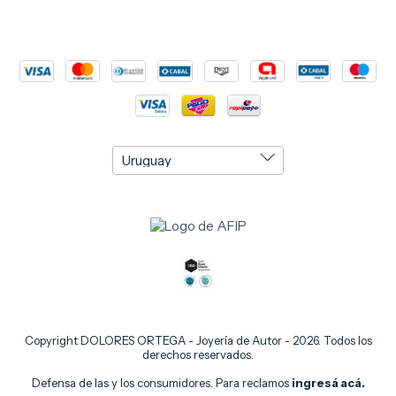
Copyright DOLORES ORTEGA - Joyería de Autor - 2026. Todos los
derechos reservados.
Defensa de las y los consumidores. Para reclamos
ingresá acá.