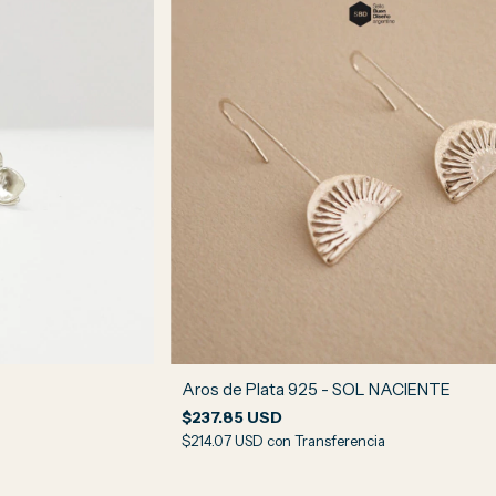
Aros de Plata 925 - SOL NACIENTE
$237.85 USD
$214.07 USD
con
Transferencia