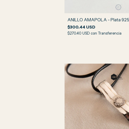
ANILLO AMAPOLA - Plata 92
$300.44 USD
$270.40 USD
con
Transferencia