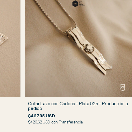
Collar Lazo con Cadena - Plata 925 - Producción a
pedido
$467.35 USD
$420.62 USD
con
Transferencia