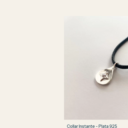
Collar Instante - Plata 925