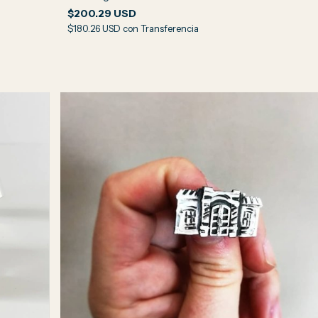
$200.29 USD
$180.26 USD
con
Transferencia