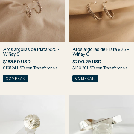
Aros argollas de Plata 925 -
Aros argollas de Plata 925 -
Wiñay S
Wiñay G
$183.60 USD
$200.29 USD
$165.24 USD
con
Transferencia
$180.26 USD
con
Transferencia