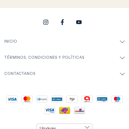
INICIO
TÉRMINOS, CONDICIONES Y POLÍTICAS
CONTACTANOS